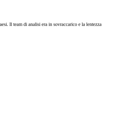
i. Il team di analisi era in sovraccarico e la lentezza