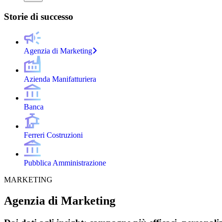
Storie di successo
Agenzia di Marketing
Azienda Manifatturiera
Banca
Ferreri Costruzioni
Pubblica Amministrazione
MARKETING
Agenzia di Marketing