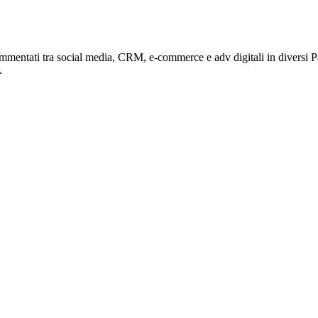
mentati tra social media, CRM, e-commerce e adv digitali in diversi Paes
.